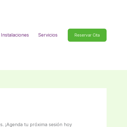
Instalaciones
Servicios
Reservar Cita
es. ¡Agenda tu próxima sesión hoy