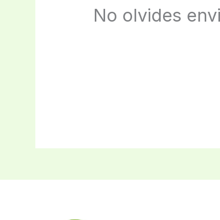
No olvides env