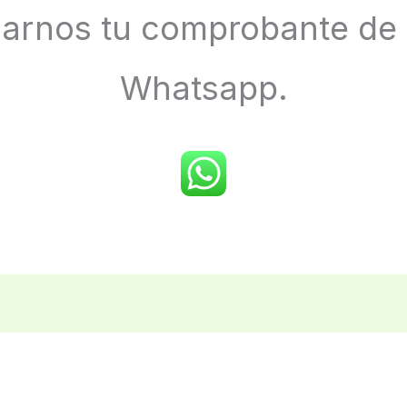
iarnos tu comprobante de
Whatsapp.