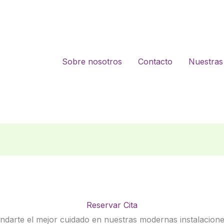
Sobre nosotros
Contacto
Nuestras 
Reservar Cita
rindarte el mejor cuidado en nuestras modernas instalacion