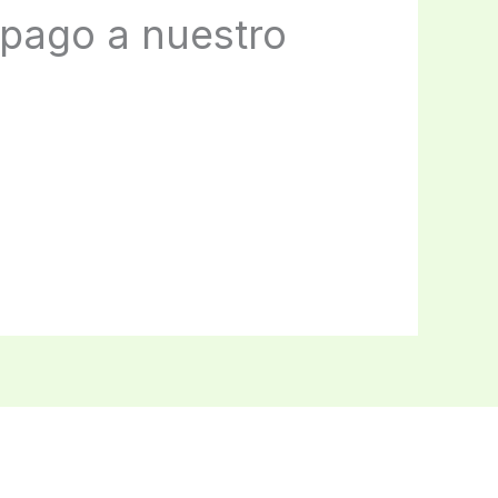
 pago a nuestro